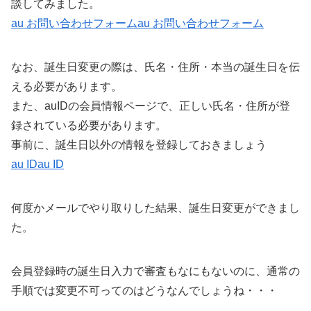
談してみました。
au お問い合わせフォーム
au お問い合わせフォーム
なお、誕生日変更の際は、氏名・住所・本当の誕生日を伝
える必要があります。
また、auIDの会員情報ページで、正しい氏名・住所が登
録されている必要があります。
事前に、誕生日以外の情報を登録しておきましょう
au ID
au ID
何度かメールでやり取りした結果、誕生日変更ができまし
た。
会員登録時の誕生日入力で審査もなにもないのに、通常の
手順では変更不可ってのはどうなんでしょうね・・・