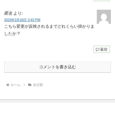
匿名
より:
2023年3月16日 3:43 PM
こちら変更が反映されるまでどれくらい掛かりま
したか？
返信
コメントを書き込む
ホーム
未分類