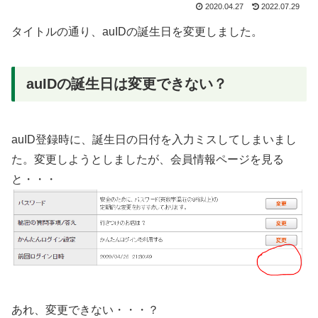
2020.04.27
2022.07.29
タイトルの通り、auIDの誕生日を変更しました。
auIDの誕生日は変更できない？
auID登録時に、誕生日の日付を入力ミスしてしまいまし
た。変更しようとしましたが、会員情報ページを見る
と・・・
あれ、変更できない・・・？