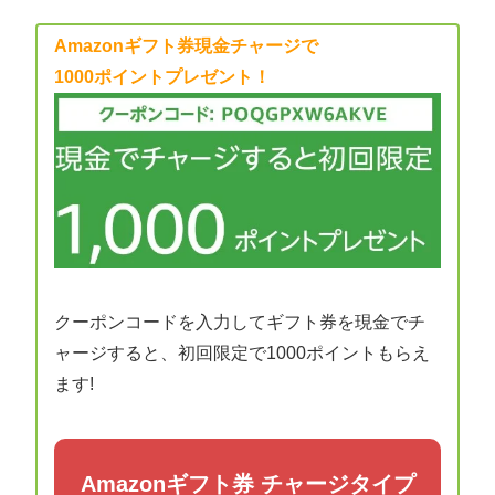
Amazonギフト券現金チャージで
1000ポイントプレゼント！
クーポンコードを入力してギフト券を現金でチ
ャージすると、初回限定で1000ポイントもらえ
ます!
Amazonギフト券 チャージタイプ