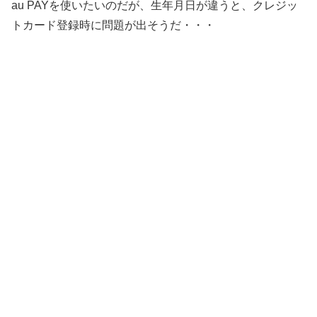
au PAYを使いたいのだが、生年月日が違うと、クレジッ
トカード登録時に問題が出そうだ・・・