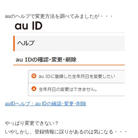
auのヘルプで変更方法を調べてみましたが・・・
auIDヘルプ：au IDの確認･変更･削除
やっぱり変更できない？
いやしかし、登録情報に誤りがあるのは気になる・・・