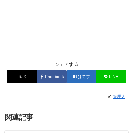
シェアする
X
Facebook
はてブ
LINE
管理人
関連記事