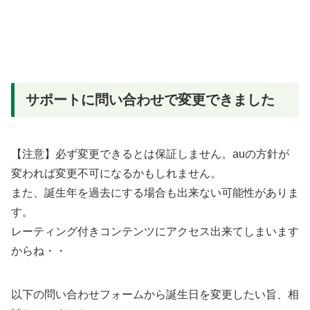
サポートに問い合わせで変更できました
【注意】必ず変更できるとは保証しません。auの方針が
変われば変更不可になるかもしれません。
また、誕生年を過去にする場合も出来ない可能性がありま
す。
レーティング付きコンテンツにアクセス出来てしまいます
からね・・
以下の問い合わせフォームから誕生日を変更したい旨、相