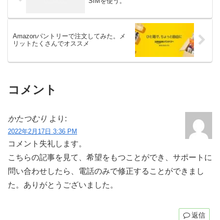
SIMを使う。
Amazonパントリーで注文してみた。メ
リットたくさんでオススメ
コメント
かたつむり
より:
2022年2月17日 3:36 PM
コメント失礼します。
こちらの記事を見て、希望をもつことができ、サポートに
問い合わせしたら、電話のみで修正することができまし
た。ありがとうございました。
返信