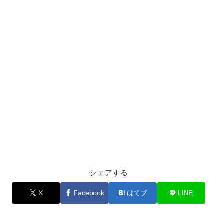
シェアする
X
Facebook
はてブ
LINE