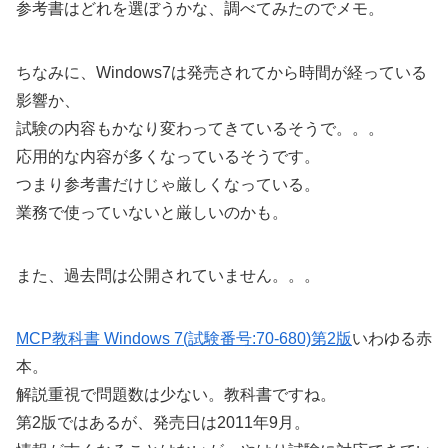
参考書はどれを選ぼうかな、調べてみたのでメモ。
ちなみに、Windows7は発売されてから時間が経っている
影響か、
試験の内容もかなり変わってきているそうで。。。
応用的な内容が多くなっているそうです。
つまり参考書だけじゃ厳しくなっている。
業務で使っていないと厳しいのかも。
また、過去問は公開されていません。。。
MCP教科書 Windows 7(試験番号:70-680)第2版
いわゆる赤
本。
解説重視で問題数は少ない。教科書ですね。
第2版ではあるが、発売日は2011年9月。