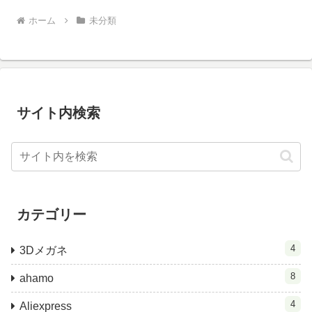
ホーム
未分類
サイト内検索
カテゴリー
4
3Dメガネ
8
ahamo
4
Aliexpress