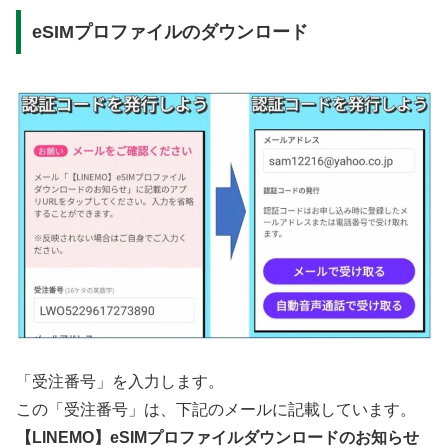
eSIMプロファイルのダウンロード
「受注番号」を入力します。
この「受注番号」は、下記のメールに記載しています。
【LINEMO】eSIMプロファイルダウンロードのお知らせ