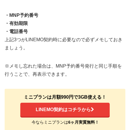
・MNP予約番号
・有効期限
・電話番号
上記3つがLINEMO契約時に必要なので必ずメモしておき
ましょう。
※メモし忘れた場合は、MNP予約番号発行と同じ手順を
行うことで、再表示できます。
ミニプランは月額990円で3GB使える！
LINEMO契約はコチラから
今ならミニプランは
6ヶ月実質無料！