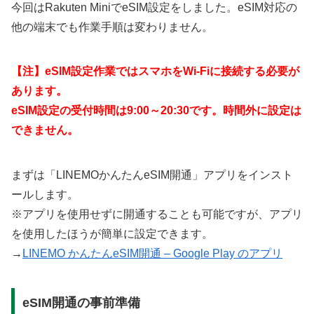
今回はRakuten MiniでeSIM設定をしました。eSIM対応の
他の端末でも作業手順は変わりません。
【注】eSIM設定作業ではスマホをWi-Fiに接続する必要が
あります。
eSIM設定の受付時間は9:00～20:30です。時間外に設定は
できません。
まずは「LINEMOかんたんeSIM開通」アプリをインスト
ールします。
※アプリを使用せずに開通することも可能ですが、アプリ
を使用したほうが簡単に設定できます。
→
LINEMO かんたんeSIM開通 – Google Play のアプリ
eSIM開通の事前準備