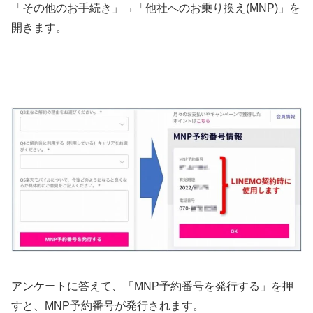
「その他のお手続き」→「他社へのお乗り換え(MNP)」を
開きます。
アンケートに答えて、「MNP予約番号を発行する」を押
すと、MNP予約番号が発行されます。