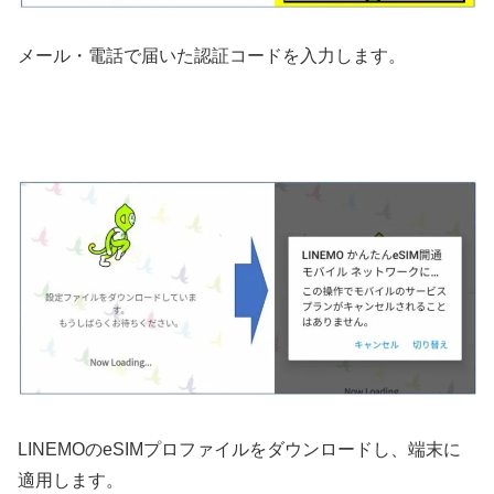
メール・電話で届いた認証コードを入力します。
LINEMOのeSIMプロファイルをダウンロードし、端末に
適用します。