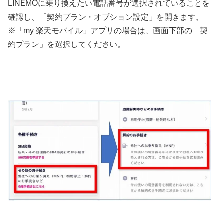
LINEMOに乗り換えたい電話番号が選択されていることを
確認し、「契約プラン・オプション設定」を開きます。
※「my 楽天モバイル」アプリの場合は、画面下部の「契
約プラン」を選択してください。