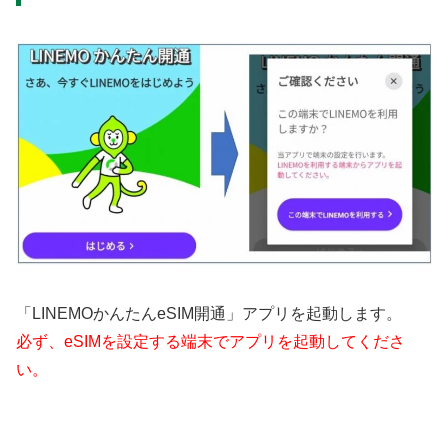
「LINEMOかんたんeSIM開通」アプリを起動します。
必ず、eSIMを設定する端末でアプリを起動してくださ
い。