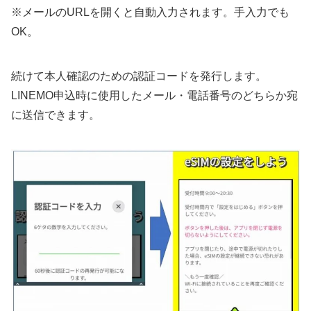
※メールのURLを開くと自動入力されます。手入力でも
OK。
続けて本人確認のための認証コードを発行します。
LINEMO申込時に使用したメール・電話番号のどちらか宛
に送信できます。