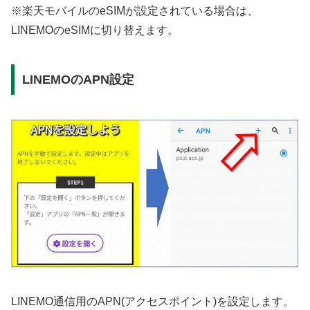
※楽天モバイルのeSIMが設定されている場合は、
LINEMOのeSIMに切り替えます。
LINEMOのAPN設定
LINEMO通信用のAPN(アクセスポイント)を設定します。