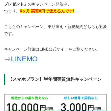
プレゼント」
のキャンペーン開催中。
つまり、
6ヶ月 実質0円で使えるんです!
こちらのキャンペーン、乗り換え・新規契約どちらも対象
です。
キャンペーン詳細はLINE公式サイトをご覧ください。
⇒
LINEMO
【スマホプラン】半年間実質無料キャンペーン