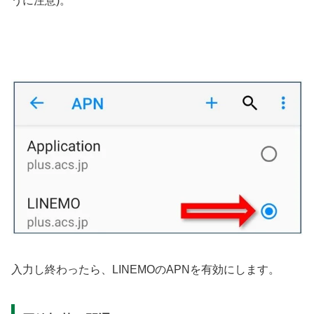
うに注意)。
入力し終わったら、LINEMOのAPNを有効にします。