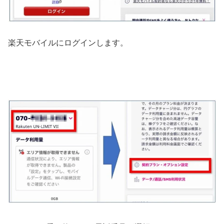
楽天モバイルにログインします。