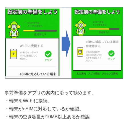
事前準備をアプリの案内に沿って勧めます。
・端末をWi-Fiに接続。
・端末がeSIMに対応しているか確認。
・端末の空き容量が10MB以上あるか確認