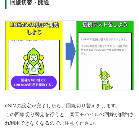
回線切替・開通
eSIMの設定が完了したら、回線切り替えをします。
この回線切り替えを行うと、楽天モバイルの回線が解約さ
れ利用できなくなるのでご注意ください。