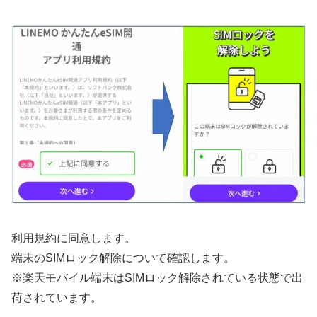
利用規約に同意します。
端末のSIMロック解除について確認します。
※楽天モバイル端末はSIMロック解除されている状態で出
荷されています。