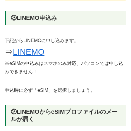
③LINEMO申込み
下記からLINEMOに申し込みます。
⇒
LINEMO
※eSIMの申込みはスマホのみ対応、パソコンでは申し込
みできません！
申込時に必ず「eSIM」を選択しましょう。
②LINEMOからeSIMプロファイルのメー
ルが届く