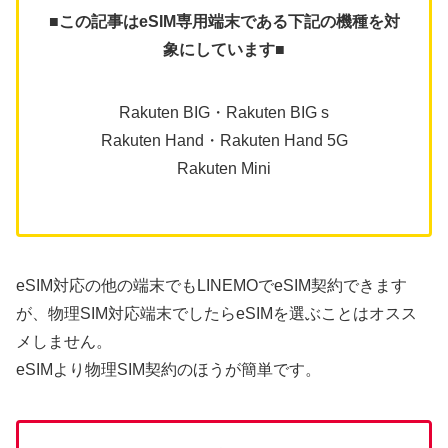
■この記事はeSIM専用端末である下記の機種を対
象にしています■
Rakuten BIG・Rakuten BIG s
Rakuten Hand・Rakuten Hand 5G
Rakuten Mini
eSIM対応の他の端末でもLINEMOでeSIM契約できます
が、物理SIM対応端末でしたらeSIMを選ぶことはオスス
メしません。
eSIMより物理SIM契約のほうが簡単です。