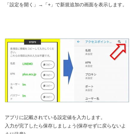
「設定を開く」→「+」で新規追加の画面を表示します。
アプリに記載されている設定値を入力します。
入力が完了したら保存しましょう(保存せずに戻らないよ