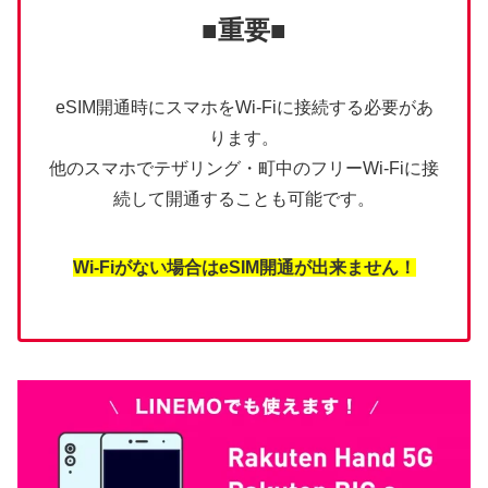
■重要■
eSIM開通時にスマホをWi-Fiに接続する必要があ
ります。
他のスマホでテザリング・町中のフリーWi-Fiに接
続して開通することも可能です。
Wi-Fiがない場合はeSIM開通が出来ません！