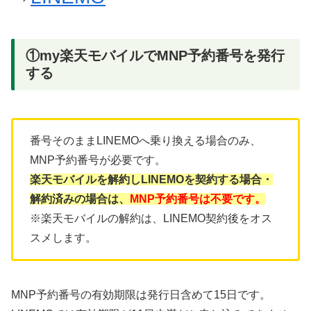
①my楽天モバイルでMNP予約番号を発行
する
番号そのままLINEMOへ乗り換える場合のみ、
MNP予約番号が必要です。
楽天モバイルを解約しLINEMOを契約する場合・
解約済みの場合は、
MNP予約番号は不要です。
※楽天モバイルの解約は、LINEMO契約後をオス
スメします。
MNP予約番号の有効期限は発行日含めて15日です。