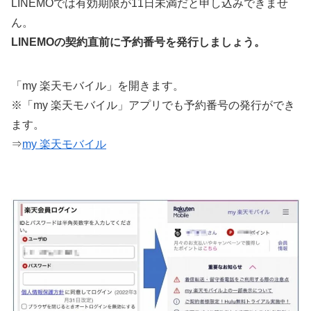
LINEMOでは有効期限が11日未満だと申し込みできませ
ん。
LINEMOの契約直前に予約番号を発行しましょう。
「my 楽天モバイル」を開きます。
※「my 楽天モバイル」アプリでも予約番号の発行ができ
ます。
⇒
my 楽天モバイル