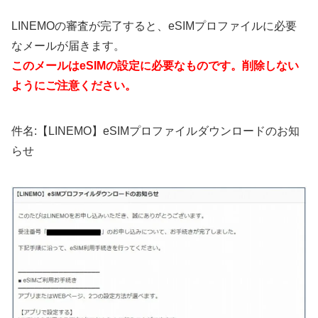
LINEMOの審査が完了すると、eSIMプロファイルに必要
なメールが届きます。
このメールはeSIMの設定に必要なものです。削除しない
ようにご注意ください。
件名:【LINEMO】eSIMプロファイルダウンロードのお知
らせ