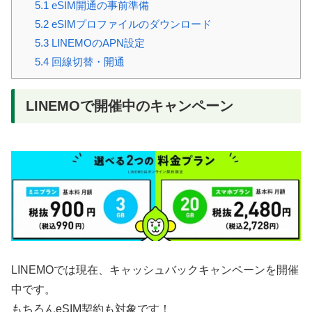
5.1
eSIM開通の事前準備
5.2
eSIMプロファイルのダウンロード
5.3
LINEMOのAPN設定
5.4
回線切替・開通
LINEMOで開催中のキャンペーン
LINEMOでは現在、キャッシュバックキャンペーンを開催
中です。
もちろんeSIM契約も対象です！