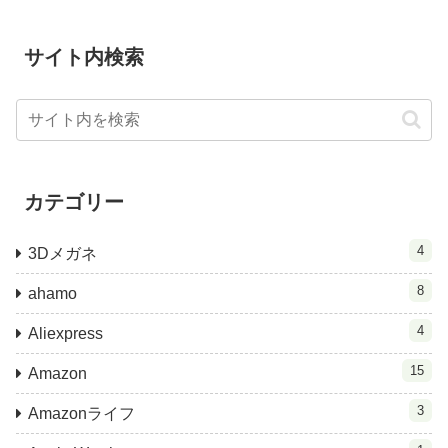
サイト内検索
カテゴリー
4
3Dメガネ
8
ahamo
4
Aliexpress
15
Amazon
3
Amazonライフ