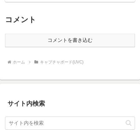
コメント
コメントを書き込む
ホーム
キャプチャボード(UVC)
サイト内検索