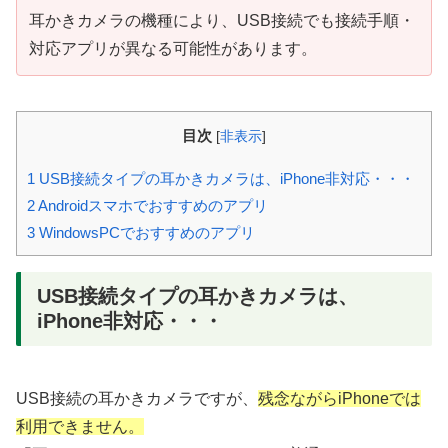
耳かきカメラの機種により、USB接続でも接続手順・
対応アプリが異なる可能性があります。
目次
[
非表示
]
1
USB接続タイプの耳かきカメラは、iPhone非対応・・・
2
Androidスマホでおすすめのアプリ
3
WindowsPCでおすすめのアプリ
USB接続タイプの耳かきカメラは、
iPhone非対応・・・
USB接続の耳かきカメラですが、
残念ながらiPhoneでは
利用できません。