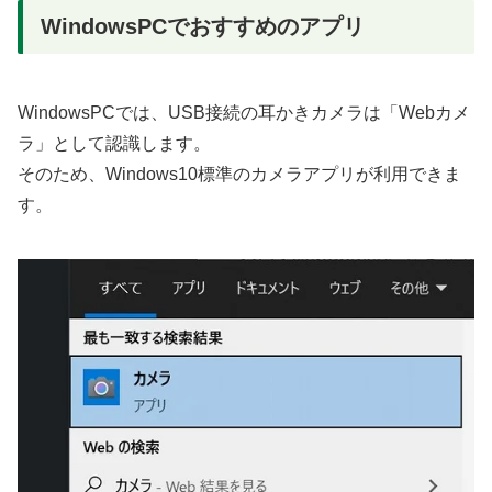
WindowsPCでおすすめのアプリ
WindowsPCでは、USB接続の耳かきカメラは「Webカメ
ラ」として認識します。
そのため、Windows10標準のカメラアプリが利用できま
す。