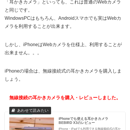
「耳かきカメラ」といっても、これは普通のWebカメラ
と同じです。
WindowsPCはもちろん、Androidスマホでも実はWebカ
メラを利用することが出来ます。
しかし、iPhoneはWebカメラを仕様上、利用することが
出来ません。。。
iPhoneの場合は、無線接続式の耳かきカメラを購入しま
しょう。
無線接続の耳かきカメラを購入・レビューしました。
iPhoneでも使える耳かきカメラ
BEBIRD X3のレビュー
iPhone・iPadでも利用できる無線接続式の耳か