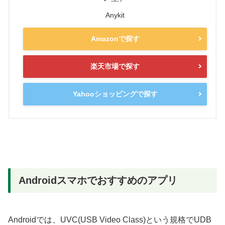
Anykit
Amazonで探す
楽天市場で探す
Yahooショッピングで探す
Androidスマホでおすすめのアプリ
Androidでは、UVC(USB Video Class)という規格でUDB