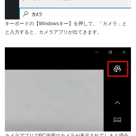
キーボードの【Windowsキー】を押して、「カメラ」と
と入力すると、カメラアプリが出てきます。
カメラアプリでPC内蔵のカメラが表示されてしまう場合