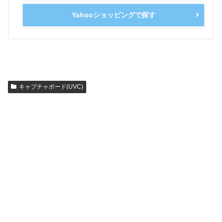
Yahooショッピングで探す
キャプチャボード(UVC)