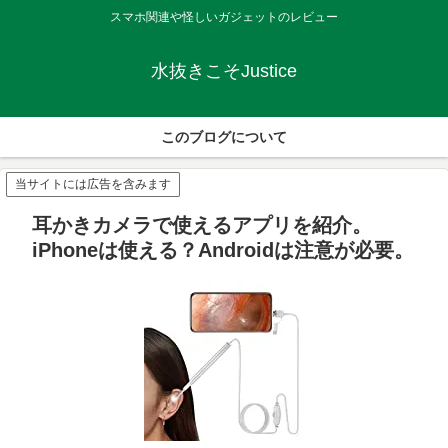
スマホ関連や怪しいガジェットのレビュー
水抜きこそJustice
このブログについて
当サイトには広告を含みます
耳かきカメラで使えるアプリを紹介。
iPhoneは使える？Androidは注意が必要。