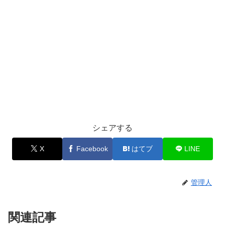
シェアする
X
Facebook
はてブ
LINE
管理人
関連記事