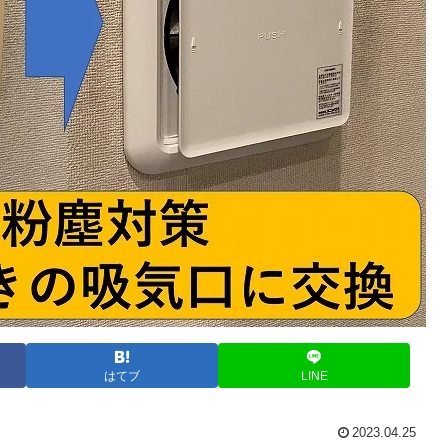
はてブ
LINE
2023.04.25