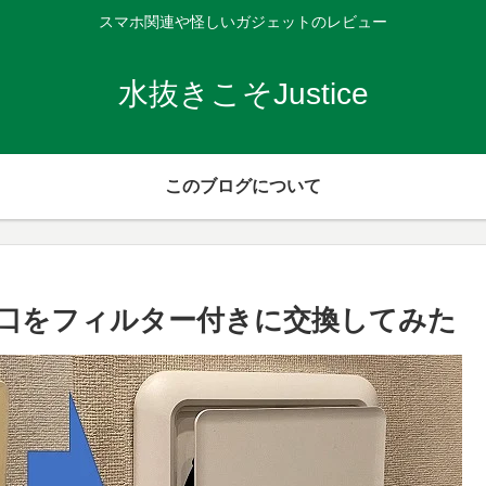
スマホ関連や怪しいガジェットのレビュー
水抜きこそJustice
このブログについて
口をフィルター付きに交換してみた