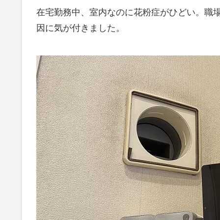
在宅勤務中、室内なのに花粉症がひどい。職
因に気が付きました。