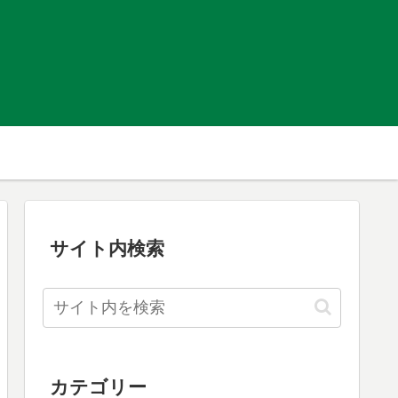
サイト内検索
カテゴリー