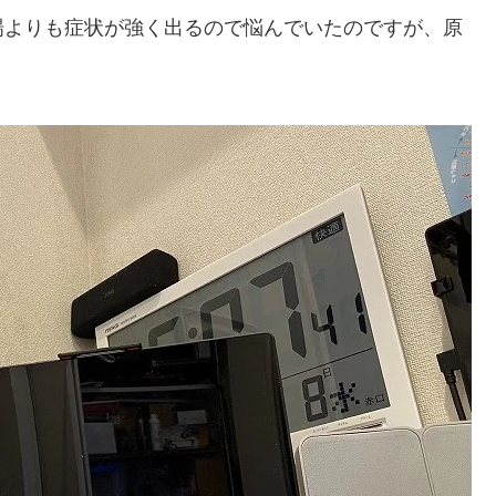
場よりも症状が強く出るので悩んでいたのですが、原