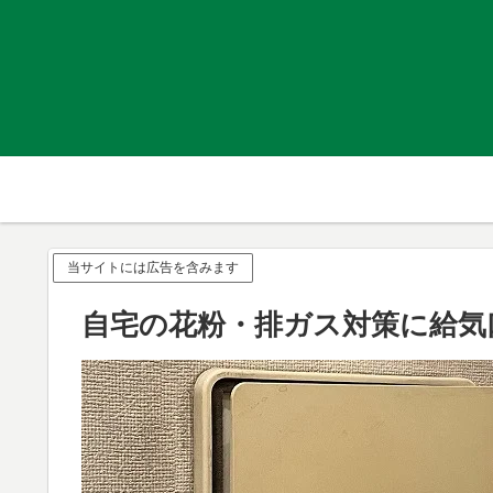
当サイトには広告を含みます
自宅の花粉・排ガス対策に給気