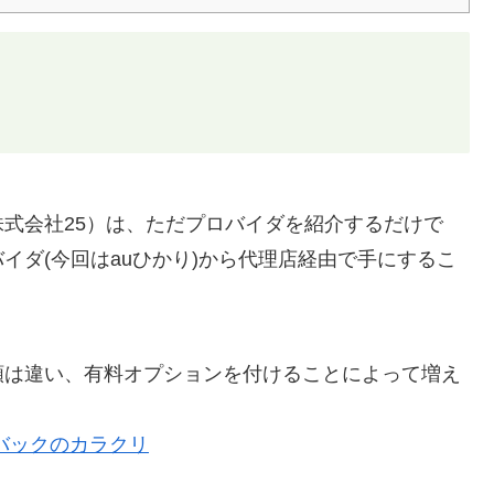
式会社25）は、ただプロバイダを紹介するだけで
イダ(今回はauひかり)から代理店経由で手にするこ
額は違い、有料オプションを付けることによって増え
バックのカラクリ