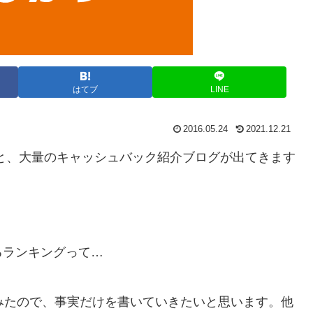
はてブ
LINE
2016.05.24
2021.12.21
と、大量のキャッシュバック紹介ブログが出てきます
るランキングって…
みたので、事実だけを書いていきたいと思います。他