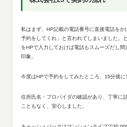
私はまず、HP記載の電話番号に直接電話をか
予約をしてくれ」と言われてしまいました。
をHPで入力しておけば電話もスムーズだし間
印象。
今度はHPで予約をしてみたところ、15分後
住所氏名・プロバイダの確認があり、丁寧に
こともなく、安心しました。
キャッシュバックはマンションタイプで30,00