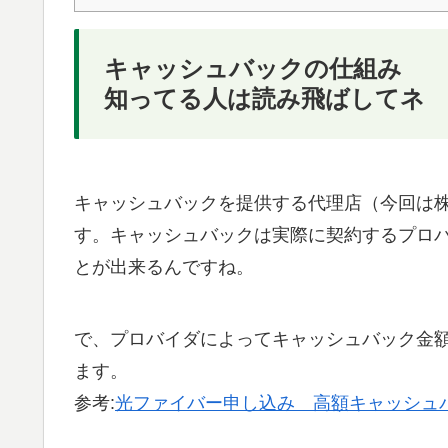
キャッシュバックの仕組み
知ってる人は読み飛ばしてネ
キャッシュバックを提供する代理店（今回は株
す。キャッシュバックは実際に契約するプロバ
とが出来るんですね。
で、プロバイダによってキャッシュバック金
ます。
参考:
光ファイバー申し込み 高額キャッシュ