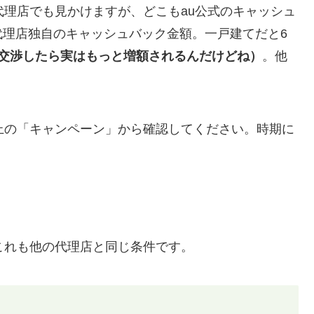
代理店でも見かけますが、どこもau公式のキャッシュ
代理店独自のキャッシュバック金額。一戸建てだと6
交渉したら実はもっと増額されるんだけどね）
。他
右上の「キャンペーン」から確認してください。時期に
これも他の代理店と同じ条件です。