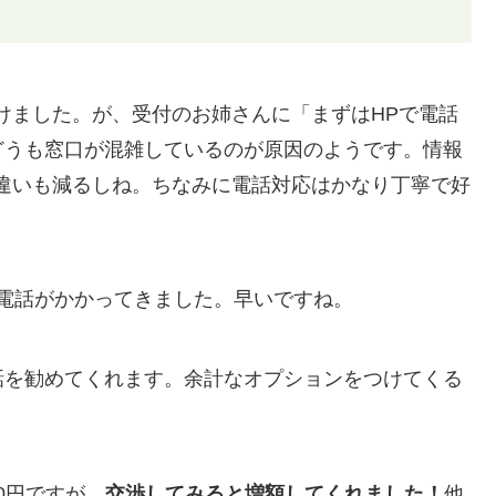
けました。が、受付のお姉さんに「まずはHPで電話
どうも窓口が混雑しているのが原因のようです。情報
違いも減るしね。ちなみに電話対応はかなり丁寧で好
に電話がかかってきました。早いですね。
話を勧めてくれます。余計なオプションをつけてくる
0円ですが、
交渉してみると増額してくれました！
他