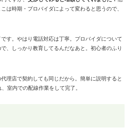
ここは時期・プロバイダによって変わると思うので、
了です。やはり電話対応は丁寧。プロバイダについて
ので、しっかり教育してるんだなあと。初心者のふり
の代理店で契約しても同じだから。簡単に説明すると
れ、室内での配線作業をして完了。