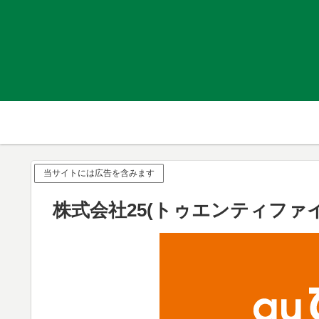
当サイトには広告を含みます
株式会社25(トゥエンティファ