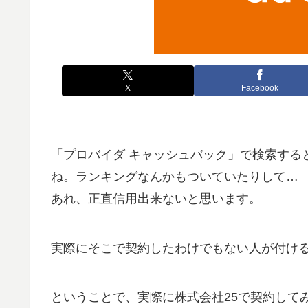
X
Facebook
「プロバイダ キャッシュバック」で検索する
ね。ランキングなんかもついていたりして…
あれ、正直信用出来ないと思います。
実際にそこで契約したわけでもない人が付け
ということで、実際に株式会社25で契約して