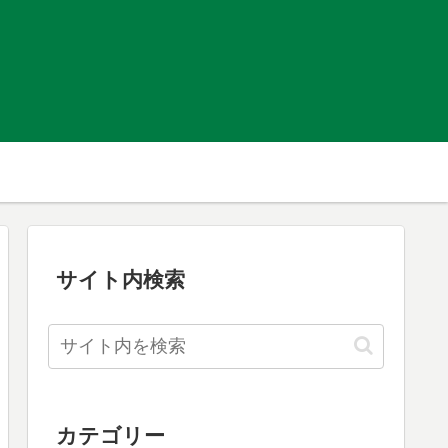
サイト内検索
カテゴリー