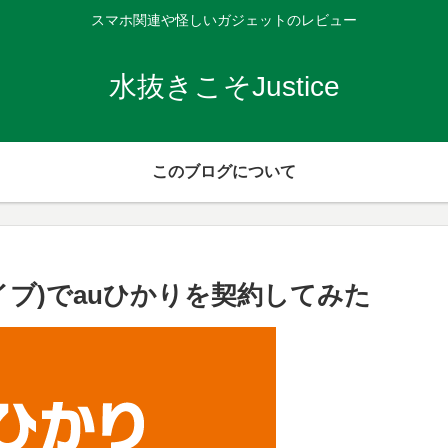
スマホ関連や怪しいガジェットのレビュー
水抜きこそJustice
このブログについて
イブ)でauひかりを契約してみた