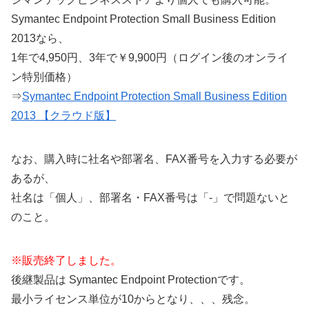
Symantec Endpoint Protection Small Business Edition
2013なら、
1年で4,950円、3年で￥9,900円（ログイン後のオンライ
ン特別価格）
⇒
Symantec Endpoint Protection Small Business Edition
2013 【クラウド版】
なお、購入時に社名や部署名、FAX番号を入力する必要が
あるが、
社名は「個人」、部署名・FAX番号は「-」で問題ないと
のこと。
※販売終了しました。
後継製品は Symantec Endpoint Protectionです。
最小ライセンス単位が10からとなり、、、残念。