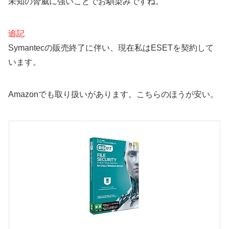
未知の脅威に強いことでお馴染みですね。
追記
Symantecの販売終了に伴い、現在私はESETを契約して
います。
Amazonでも取り扱いがあります。こちらのほうが安い。