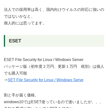
法人での採用率は高く、国内向けウイルスの対応に強いの
ではないかなと、
個人的には思ってます。
ESET
ESET File Security for Linux / Windows Server
パッケージ版（初年度２万円、更新１万円 税別）は個人
でも購入可能
⇒
SET File Security for Linux / Windows Serve
割と手が届く価格。
windows10ではESET使っているので迷いましたが、、、