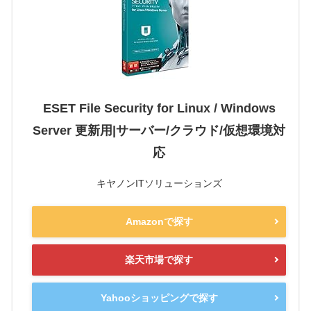
ESET File Security for Linux / Windows
Server 更新用|サーバー/クラウド/仮想環境対
応
キヤノンITソリューションズ
Amazonで探す
楽天市場で探す
Yahooショッピングで探す