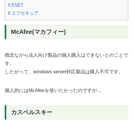
5
ESET
6
エフセキュア
McAfee(マカフィー)
残念ながら法人向け製品の個人購入はできないとのことで
す。
したがって、windows server対応製品は購入不可です。
個人的にはMcAfeeを使いたかったのですが…
カスペルスキー