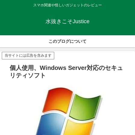
スマホ関連や怪しいガジェットのレビュー
水抜きこそJustice
このブログについて
当サイトには広告を含みます
個人使用、Windows Server対応のセキュ
リティソフト