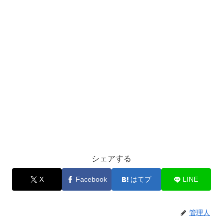
シェアする
X
Facebook
はてブ
LINE
管理人