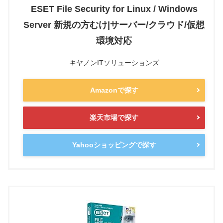
ESET File Security for Linux / Windows
Server 新規の方むけ|サーバー/クラウド/仮想
環境対応
キヤノンITソリューションズ
Amazonで探す
楽天市場で探す
Yahooショッピングで探す