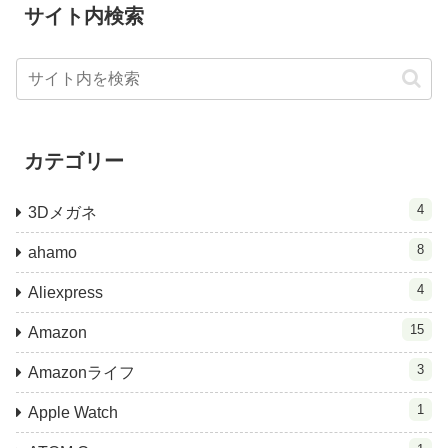
サイト内検索
カテゴリー
4
3Dメガネ
8
ahamo
4
Aliexpress
15
Amazon
3
Amazonライフ
1
Apple Watch