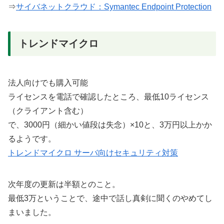
⇒
サイバネットクラウド：Symantec Endpoint Protection
トレンドマイクロ
法人向けでも購入可能
ライセンスを電話で確認したところ、最低10ライセンス
（クライアント含む）
で、3000円（細かい値段は失念）×10と、3万円以上かか
るようです。
トレンドマイクロ サーバ向けセキュリティ対策
次年度の更新は半額とのこと。
最低3万ということで、途中で話し真剣に聞くのやめてし
まいました。