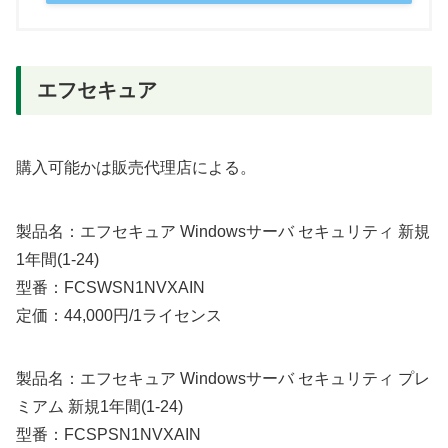
エフセキュア
購入可能かは販売代理店による。
製品名：エフセキュア Windowsサーバ セキュリティ 新規
1年間(1-24)
型番：FCSWSN1NVXAIN
定価：44,000円/1ライセンス
製品名：エフセキュア Windowsサーバ セキュリティ プレ
ミアム 新規1年間(1-24)
型番：FCSPSN1NVXAIN