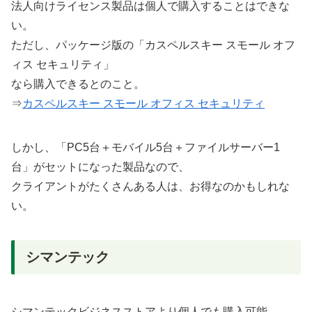
法人向けライセンス製品は個人で購入することはできな
い。
ただし、パッケージ版の「カスペルスキー スモール オフ
ィス セキュリティ」
なら購入できるとのこと。
⇒
カスペルスキー スモール オフィス セキュリティ
しかし、「PC5台＋モバイル5台＋ファイルサーバー1
台」がセットになった製品なので、
クライアントがたくさんある人は、お得なのかもしれな
い。
シマンテック
シマンテックビジネスストアより個人でも購入可能。