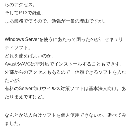
らのアクセス。
そしてPT3で録画。
まあ業務で使うので、勉強が一番の理由ですが。
Windows Serverを使うにあたって困ったのが、セキュリ
ティソフト。
どれを使えばよいのか。
AvastやAVGは非対応でインストールすることもできず。
外部からのアクセスもあるので、信頼できるソフトを入れ
たいが、
有料のServer向けウイルス対策ソフトは基本法人向け。あ
たりまえですけど。
なんとか法人向けソフトを個人使用できないか、調べてみ
ました。