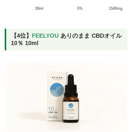
30ml
5%
1500mg
【4位】
FEELYOU
ありのまま CBDオイル
10％ 10ml