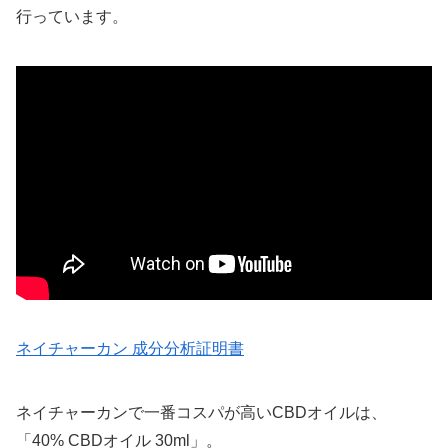
行っています。
ネイチャーカン 成分分析証明書
ネイチャーカンで一番コスパが高いCBDオイルは、
「40% CBDオイル 30ml」。