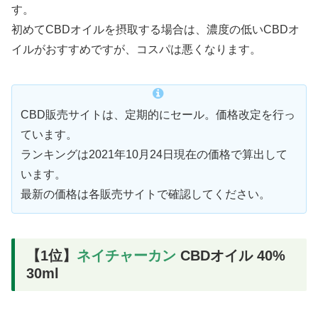
す。
初めてCBDオイルを摂取する場合は、濃度の低いCBDオ
イルがおすすめですが、コスパは悪くなります。
CBD販売サイトは、定期的にセール。価格改定を行っ
ています。
ランキングは2021年10月24日現在の価格で算出して
います。
最新の価格は各販売サイトで確認してください。
【1位】
ネイチャーカン
CBDオイル 40%
30ml