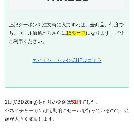
上記クーポンを注文時に入力すれば、全商品、何度で
も、セール価格からさらに
15％オフ
になります！ぜひ
ご利用ください。
ネイチャーカン公式HPはコチラ
1日(CBD20mg)あたりの金額は
51円
でした。
※ネイチャーカンは定期的にセールを行っているので、金
額が大きく変動します。