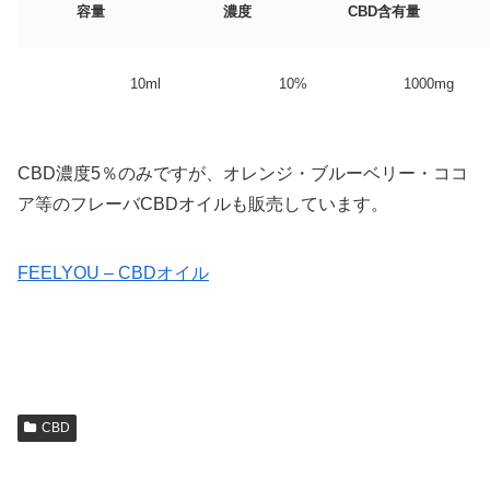
容量
濃度
CBD含有量
10ml
10%
1000mg
CBD濃度5％のみですが、オレンジ・ブルーベリー・ココ
ア等のフレーバCBDオイルも販売しています。
FEELYOU – CBDオイル
CBD