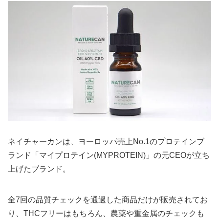
ネイチャーカンは、ヨーロッパ売上No.1のプロテインブ
ランド「マイプロテイン(MYPROTEIN)」の元CEOが立ち
上げたブランド。
全7回の品質チェックを通過した商品だけが販売されてお
り、THCフリーはもちろん、農薬や重金属のチェックも