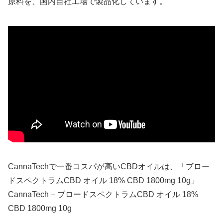
原料を、国内自社工場で製品化しています。
CannaTechで一番コスパが高いCBDオイルは、「ブロー
ドスペクトラムCBD オイル 18% CBD 1800mg 10g」
CannaTech – ブロードスペクトラムCBD オイル 18%
CBD 1800mg 10g