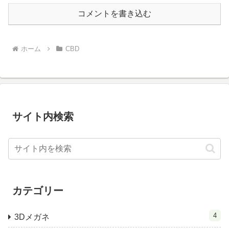
コメントを書き込む
ホーム
CBD
サイト内検索
カテゴリー
4
3Dメガネ