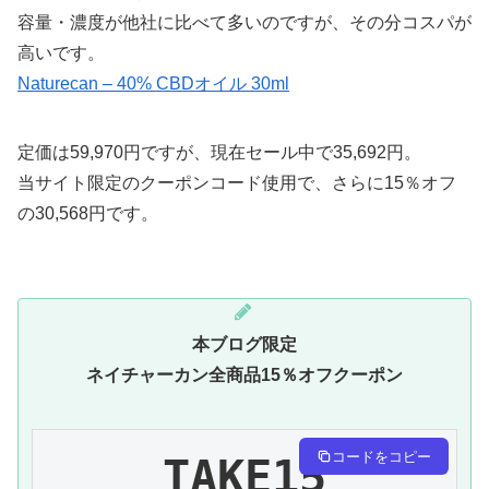
容量・濃度が他社に比べて多いのですが、その分コスパが
高いです。
Naturecan – 40% CBDオイル 30ml
定価は59,970円ですが、現在セール中で35,692円。
当サイト限定のクーポンコード使用で、さらに15％オフ
の30,568円です。
本ブログ限定
ネイチャーカン全商品15％オフクーポン
コードをコピー
TAKE15