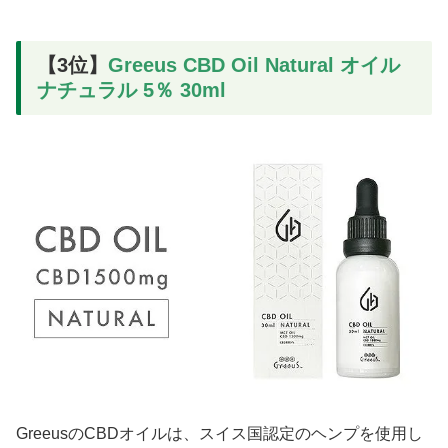
【3位】
Greeus CBD Oil Natural オイル
ナチュラル 5％ 30ml
GreeusのCBDオイルは、スイス国認定のヘンプを使用し